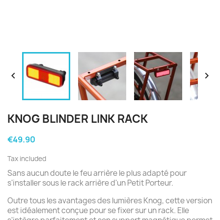


KNOG BLINDER LINK RACK
€49.90
Tax included
Sans aucun doute le feu arrière le plus adapté pour
s'installer sous le rack arrière d'un Petit Porteur.
Outre tous les avantages des lumières Knog, cette version
est idéalement conçue pour se fixer sur un rack. Elle