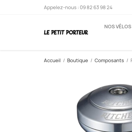
Appelez-nous :
09 82 63 98 24
NOS VÉLOS
Accueil
Boutique
Composants