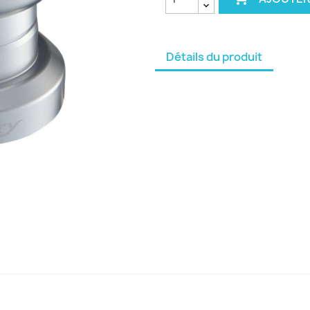
Détails du produit