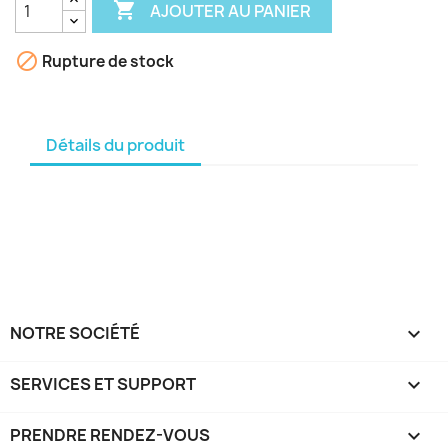

AJOUTER AU PANIER

Rupture de stock
Détails du produit
NOTRE SOCIÉTÉ

SERVICES ET SUPPORT

PRENDRE RENDEZ-VOUS
