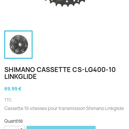
SHIMANO CASSETTE CS-LG400-10
LINKGLIDE
69,99 €
TTC
Cassette 10 vitesses pour transmission Shimano Linkglide
Quantité