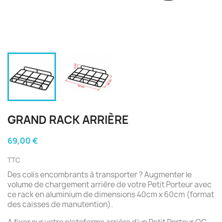
GRAND RACK ARRIÈRE
69,00 €
TTC
Des colis encombrants à transporter ? Augmenter le
volume de chargement arrière de votre Petit Porteur avec
ce rack en aluminium de dimensions 40cm x 60cm (format
des caisses de manutention).