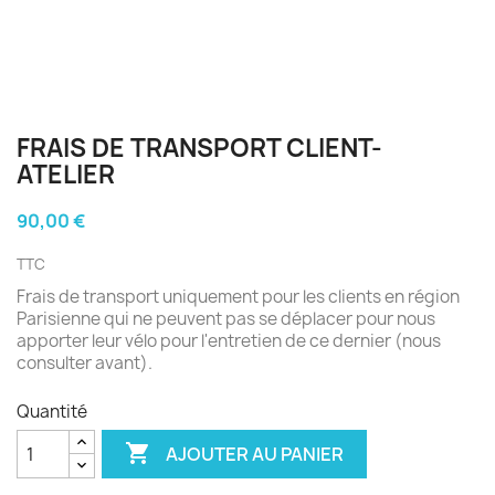
FRAIS DE TRANSPORT CLIENT-
ATELIER
90,00 €
TTC
Frais de transport uniquement pour les clients en région
Parisienne qui ne peuvent pas se déplacer pour nous
apporter leur vélo pour l'entretien de ce dernier (nous
consulter avant).
Quantité

AJOUTER AU PANIER