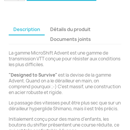
Description
Détails du produit
Documents joints
La gamme MicroShift Advent est une gamme de
transmission VTT conçue pour résister aux conditions
les plus difficiles.
"Designed to Survive"
est la devise de la gamme
Advent. Quand on a le dérailleur en main, on
comprend pourquoi ;-) C'est massif, une construction
en acier robuste et rigide.
Le passage des vitesses peut être plus sec que sur un
dérailleur hyperglide Shimano, mais il est très précis.
Initialement conçu pour des mains d'enfants, les
boutons du shifter présentent une course réduite, ce