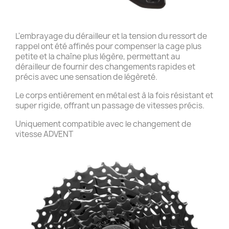
L'embrayage du dérailleur et la tension du ressort de
rappel ont été affinés pour compenser la cage plus
petite et la chaîne plus légère, permettant au
dérailleur de fournir des changements rapides et
précis avec une sensation de légèreté.
Le corps entièrement en métal est à la fois résistant et
super rigide, offrant un passage de vitesses précis.
Uniquement compatible avec le changement de
vitesse ADVENT