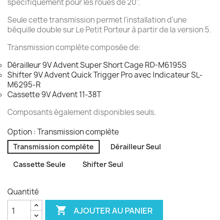
spécifiquement pour les roues de 20".
Seule cette transmission permet l'installation d'une
béquille double sur Le Petit Porteur à partir de la version 5.
Transmission complète composée de:
Dérailleur 9V Advent Super Short Cage RD-M6195S
Shifter 9V Advent Quick Trigger Pro avec Indicateur SL-
M6295-R
Cassette 9V Advent 11-38T
Composants également disponibles seuls.
Option : Transmission complète
Transmission complète
Dérailleur Seul
Cassette Seule
Shifter Seul
Quantité

AJOUTER AU PANIER