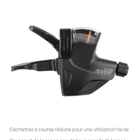
Gâchettes à course réduite pour une utilisation facile