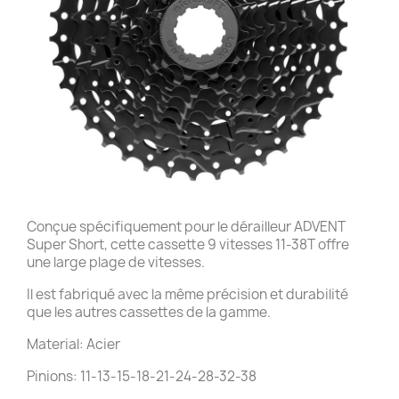
Conçue spécifiquement pour le dérailleur ADVENT
Super Short, cette cassette 9 vitesses 11-38T offre
une large plage de vitesses.
Il est fabriqué avec la même précision et durabilité
que les autres cassettes de la gamme.
Material: Acier
Pinions: 11-13-15-18-21-24-28-32-38