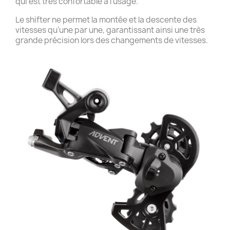
qui est très confortable à l'usage.
Le shifter ne permet la montée et la descente des
vitesses qu'une par une, garantissant ainsi une très
grande précision lors des changements de vitesses.