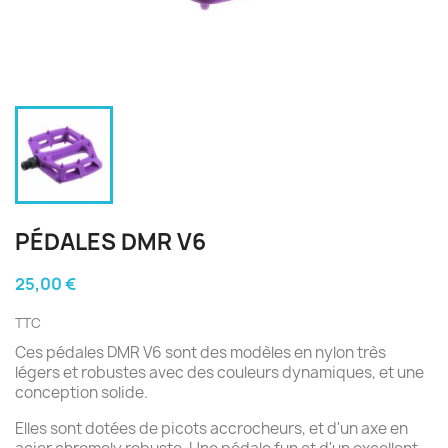
PÉDALES DMR V6
25,00 €
TTC
Ces pédales DMR V6 sont des modèles en nylon très
légers et robustes avec des couleurs dynamiques, et une
conception solide.
Elles sont dotées de picots accrocheurs, et d'un axe en