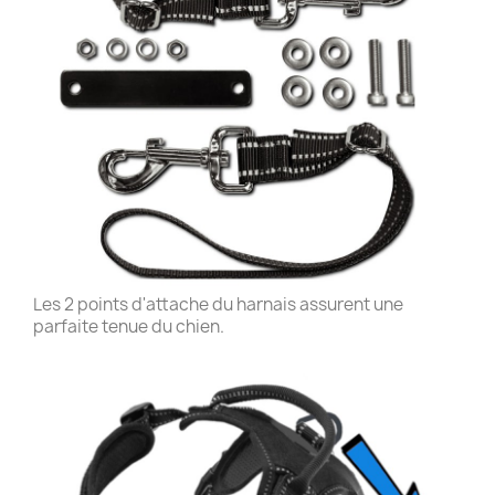
Les 2 points d'attache du harnais assurent une
parfaite tenue du chien.