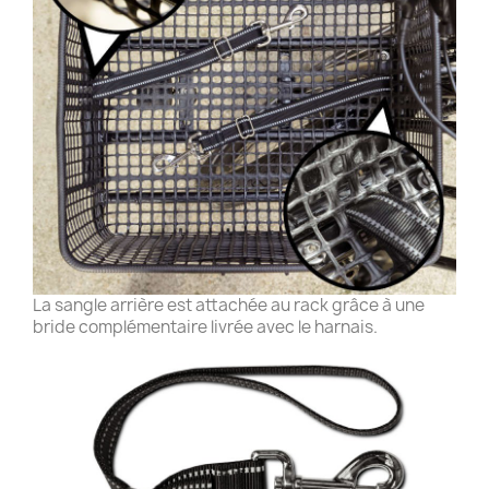
La sangle arrière est attachée au rack grâce à une
bride complémentaire livrée avec le harnais.