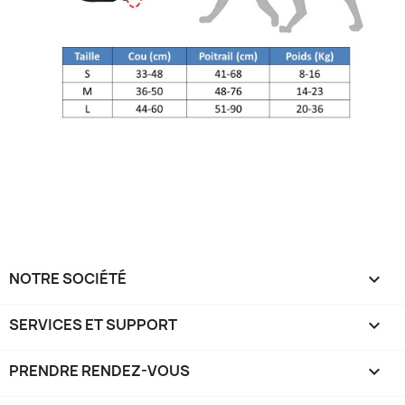
NOTRE SOCIÉTÉ

SERVICES ET SUPPORT

PRENDRE RENDEZ-VOUS
