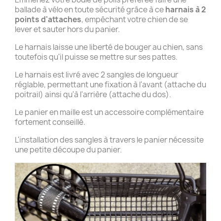
ballade à vélo en toute sécurité grâce à ce
harnais à 2
points d'attaches
, empêchant votre chien de se
lever et sauter hors du panier.
Le harnais laisse une liberté de bouger au chien, sans
toutefois qu'il puisse se mettre sur ses pattes.
Le harnais est livré avec 2 sangles de longueur
réglable, permettant une fixation à l'avant (attache du
poitrail) ainsi qu'à l'arrière (attache du dos).
Le panier en maille est un accessoire complémentaire
fortement conseillé.
L'installation des sangles à travers le panier nécessite
une petite découpe du panier.