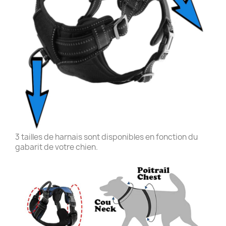
3 tailles de harnais sont disponibles en fonction du
gabarit de votre chien.