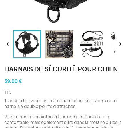


HARNAIS DE SÉCURITÉ POUR CHIEN
39,00 €
TTC
Transportez votre chien en toute sécurité grâce à notre
harnais à double points d'attaches.
Votre chien est maintenu dans une position à la fois
confortable, mais également sûre dans la mesure où les 2